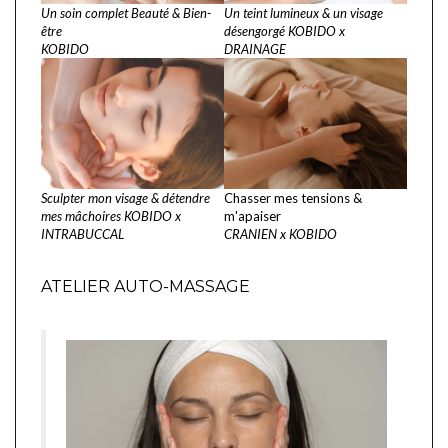
Un soin complet Beauté & Bien-
Un teint lumineux & un visage
être
désengorgé KOBIDO x
KOBIDO
DRAINAGE
Sculpter mon visage & détendre
Chasser mes tensions &
mes mâchoires KOBIDO x
m'apaiser
INTRABUCCAL
CRANIEN x KOBIDO
ATELIER AUTO-MASSAGE