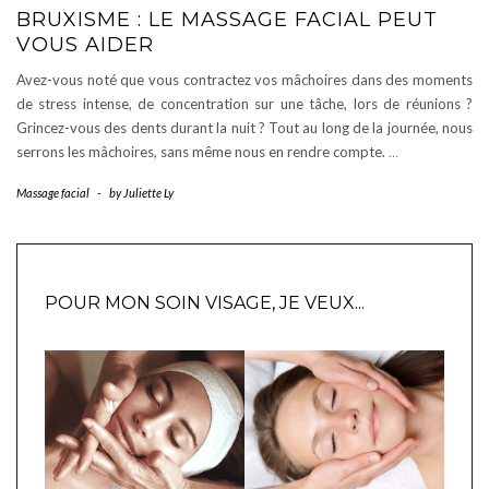
BRUXISME : LE MASSAGE FACIAL PEUT
VOUS AIDER
Avez-vous noté que vous contractez vos mâchoires dans des moments
de stress intense, de concentration sur une tâche, lors de réunions ?
Grincez-vous des dents durant la nuit ? Tout au long de la journée, nous
serrons les mâchoires, sans même nous en rendre compte.
…
Massage facial
-
by
Juliette Ly
POUR MON SOIN VISAGE, JE VEUX...