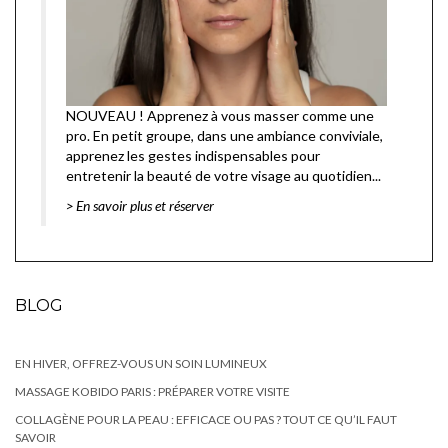
NOUVEAU ! Apprenez à vous masser comme une
pro
. En petit groupe, dans une ambiance conviviale,
apprenez les gestes indispensables pour
entretenir la beauté de votre visage au quotidien...
> En savoir plus et réserver
BLOG
EN HIVER, OFFREZ-VOUS UN SOIN LUMINEUX
MASSAGE KOBIDO PARIS : PRÉPARER VOTRE VISITE
COLLAGÈNE POUR LA PEAU : EFFICACE OU PAS ? TOUT CE QU’IL FAUT
SAVOIR