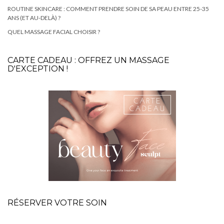
ROUTINE SKINCARE : COMMENT PRENDRE SOIN DE SA PEAU ENTRE 25-35
ANS (ET AU-DELÀ) ?
QUEL MASSAGE FACIAL CHOISIR ?
CARTE CADEAU : OFFREZ UN MASSAGE
D'EXCEPTION !
RÉSERVER VOTRE SOIN